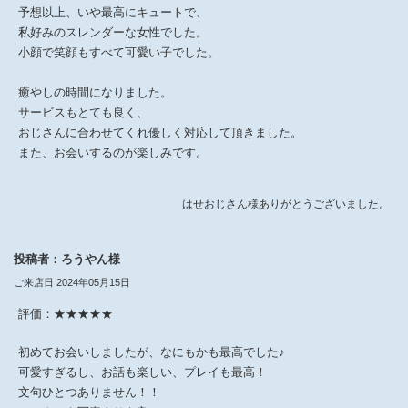
予想以上、いや最高にキュートで、
私好みのスレンダーな女性でした。
小顔で笑顔もすべて可愛い子でした。
癒やしの時間になりました。
サービスもとても良く、
おじさんに合わせてくれ優しく対応して頂きました。
また、お会いするのが楽しみです。
はせおじさん様ありがとうございました。
投稿者：ろうやん様
ご来店日 2024年05月15日
評価：★★★★★
初めてお会いしましたが、なにもかも最高でした♪
可愛すぎるし、お話も楽しい、プレイも最高！
文句ひとつありません！！